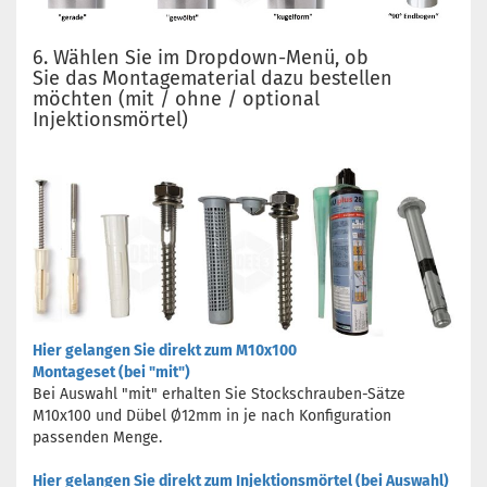
6. Wählen Sie im Dropdown-Menü, ob
Sie das Montagematerial dazu bestellen
möchten (mit / ohne / optional
Injektionsmörtel)
Hier gelangen Sie direkt zum M10x100
Montageset (bei "mit")
Bei Auswahl "mit" erhalten Sie Stockschrauben-Sätze
M10x100 und Dübel Ø12mm in je nach Konfiguration
passenden Menge.
Hier gelangen Sie direkt zum Injektionsmörtel (bei Auswahl)