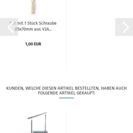
Set mit 1 Stück Schraube
Ø5x70mm aus V2A...
1,00 EUR
KUNDEN, WELCHE DIESEN ARTIKEL BESTELLTEN, HABEN AUCH
FOLGENDE ARTIKEL GEKAUFT: