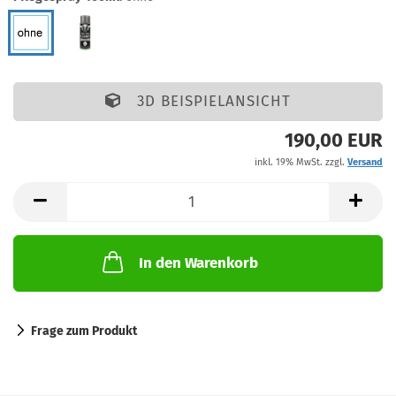
3D BEISPIELANSICHT
190,00 EUR
inkl. 19% MwSt. zzgl.
Versand
In den Warenkorb
Frage zum Produkt