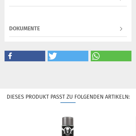
DOKUMENTE
DIESES PRODUKT PASST ZU FOLGENDEN ARTIKELN: