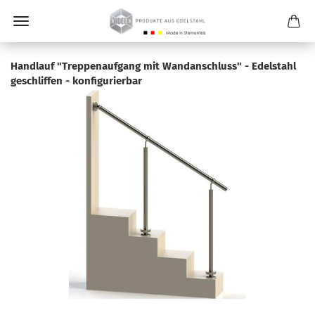
Handlauf "Treppenaufgang mit Wandanschluss" - Edelstahl
geschliffen - konfigurierbar