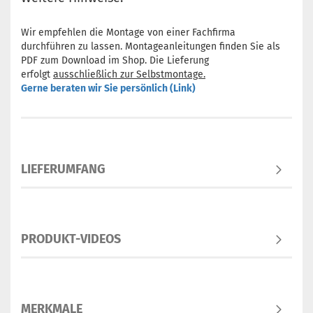
Wir empfehlen die Montage von einer Fachfirma
durchführen zu lassen. Montageanleitungen finden Sie als
PDF zum Download im Shop. Die Lieferung
erfolgt
ausschließlich zur Selbstmontage.
Gerne beraten wir Sie persönlich (Link)
LIEFERUMFANG
PRODUKT-VIDEOS
MERKMALE