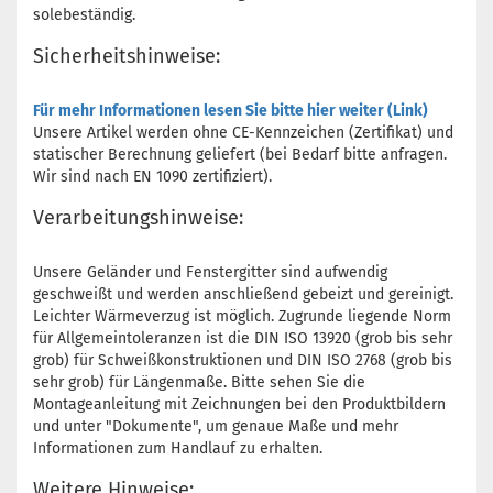
solebeständig.
Sicherheitshinweise:
Für mehr Informationen lesen Sie bitte hier weiter (Link)
Unsere Artikel werden ohne CE-Kennzeichen (Zertifikat) und
statischer Berechnung geliefert (bei Bedarf bitte anfragen.
Wir sind nach EN 1090 zertifiziert).
Verarbeitungshinweise:
Unsere Geländer und Fenstergitter sind aufwendig
geschweißt und werden anschließend gebeizt und gereinigt.
Leichter Wärmeverzug ist möglich. Zugrunde liegende Norm
für Allgemeintoleranzen ist die DIN ISO 13920 (grob bis sehr
grob) für Schweißkonstruktionen und DIN ISO 2768 (grob bis
sehr grob) für Längenmaße.​ Bitte sehen Sie die
Montageanleitung mit Zeichnungen bei den Produktbildern
und unter "Dokumente", um genaue Maße und mehr
Informationen zum Handlauf zu erhalten.
Weitere Hinweise: