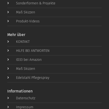
Sonderformen & Projekte
Maß Skizzen
Produkt-Videos
Mehr über
KONTAKT
HILFE BEI ANTWORTEN
ID33 bei Amazon
Maß Skizzen
Edelstahl Pflegespray
Informationen
Datenschutz
Impressum