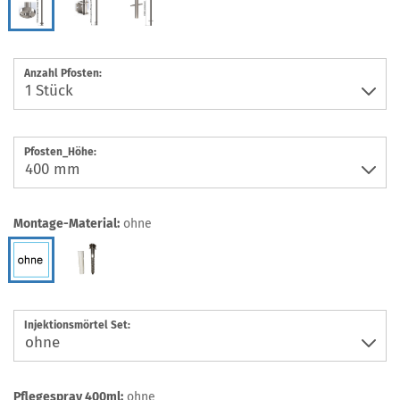
Anzahl Pfosten:
Pfosten_Höhe:
Montage-Material:
ohne
Injektionsmörtel Set:
Pflegespray 400ml:
ohne