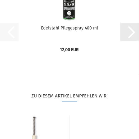
Edelstahl Pflegespray 400 ml
12,00 EUR
ZU DIESEM ARTIKEL EMPFEHLEN WIR: