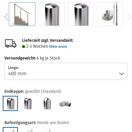
Lieferzeit zzgl. Versandzeit:
2-3 Wochen
(Bitte lesen)
Versandgewicht:
6
kg je Stück
Länge:
Endkappe:
gewölbt (Standard)
Befestigungsart:
Ronde am Boden