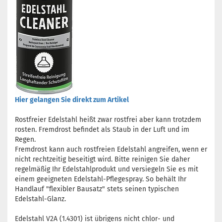
Hier gelangen Sie direkt zum Artikel
Rostfreier Edelstahl heißt zwar rostfrei aber kann trotzdem
rosten. Fremdrost befindet als Staub in der Luft und im
Regen.
Fremdrost kann auch rostfreien Edelstahl angreifen, wenn er
nicht rechtzeitig beseitigt wird. Bitte reinigen Sie daher
regelmäßig Ihr Edelstahlprodukt und versiegeln Sie es mit
einem geeigneten Edelstahl-Pflegespray. So behält Ihr
Handlauf "flexibler Bausatz" stets seinen typischen
Edelstahl-Glanz.
Edelstahl V2A (1.4301) ist übrigens nicht chlor- und