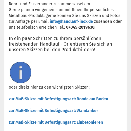
Rohr- und Eckverbinder zusammenzusetzen.
Gerne planen wir gemeinsam mit Ihnen Ihr persönliches
Metallbau-Produkt. gerne können Sie uns Skizzen und Fotos
zur Anfrage per Email
info@handlauf-inox.de
zusenden oder
uns telefonisch erreichen Tel.:
07045-2019630.
In ein paar Schritten zu Ihrem persönlichen
freistehenden Handlauf - Orientieren Sie sich an
unseren Skizzen bei den Produktbildern!
oder direkt hier zu den wichtigsten Skizzen:
zur Maß-Skizze mit Befestigungsart: Ronde am Boden
zur Maß-Skizze mit Befestigungsart: Wandanker
zur Maß-Skizze mit Befestigungsart: Einbetonieren