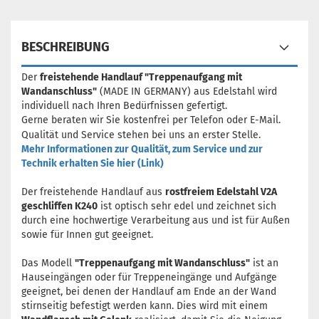
BESCHREIBUNG
Der
freistehende Handlauf "Treppenaufgang mit
Wandanschluss"
(MADE IN GERMANY) aus Edelstahl wird
individuell nach Ihren Bedürfnissen gefertigt.
Gerne beraten wir Sie kostenfrei per Telefon oder E-Mail.
Qualität und Service stehen bei uns an erster Stelle.
Mehr Informationen zur Qualität, zum Service und zur
Technik erhalten Sie hier (Link)
Der freistehende Handlauf aus
rostfreiem Edelstahl V2A
geschliffen K240
ist optisch sehr edel und zeichnet sich
durch eine hochwertige Verarbeitung aus
und ist für Außen
sowie für Innen gut geeignet.
Das Modell
"Treppenaufgang mit Wandanschluss"
ist an
Hauseingängen oder für Treppeneingänge und Aufgänge
geeignet, bei denen der Handlauf am Ende an der Wand
stirnseitig befestigt werden kann. Dies wird mit einem