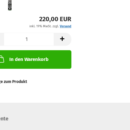
220,00 EUR
inkl. 19% MwSt. zzgl.
Versand
In den Warenkorb
ge zum Produkt
nte