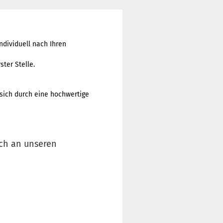
dividuell nach Ihren
ster Stelle.
 sich durch eine hochwertige
ich an unseren