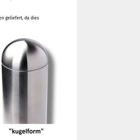
 geliefert, da dies