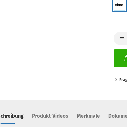
Fra
chreibung
Produkt-Videos
Merkmale
Dokume